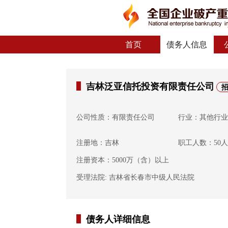
首页
债务人信息
吉林泛亚信托投资有限责任公司
公司性质：有限责任公司
行业：其他行业
注册地：吉林
职工人数：50
注册资本：5000万（含）以上
受理法院: 吉林省长春市中级人民法院
债务人详细信息