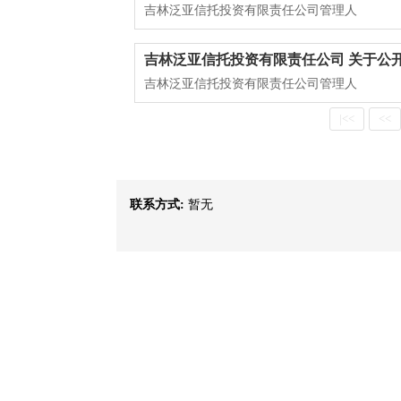
吉林泛亚信托投资有限责任公司管理人
吉林泛亚信托投资有限责任公司 关于公
吉林泛亚信托投资有限责任公司管理人
|<<
<<
联系方式:
暂无