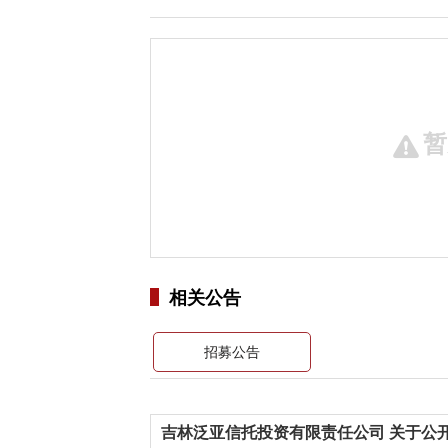
暂
相关公告
招募公告
吉林泛亚信托投资有限责任公司 关于公