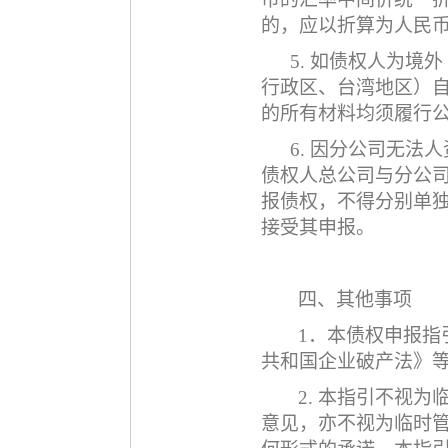
的，应以折算为人民
5. 如债权人为境
行政区、台湾地区）
的所有材料均须履行
6. 因分公司无法
债权人总公司与分公
报债权，不得分别单
接受其申报。
四、其他事项
1．本债权申报指
共和国企业破产法》
2. 本指引不视
意见，亦不视为临时