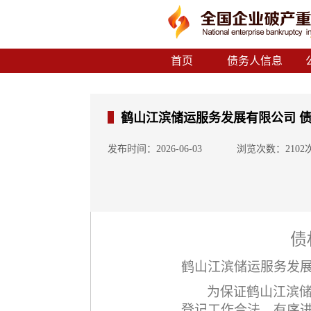
首页
债务人信息
鹤山江滨储运服务发展有限公司 
发布时间：2026-06-03
浏览次数：2102
债
鹤山江滨储运服务发
为保证
鹤山江滨
登记工作合法、有序