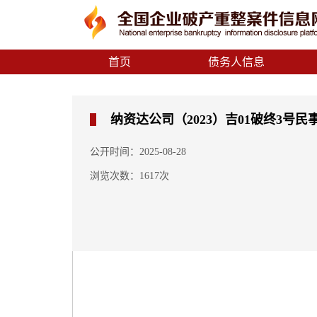
首页
债务人信息
纳资达公司（2023）吉01破终3号民
公开时间：2025-08-28
浏览次数：1617次