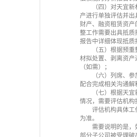
（四）对天宜新
产进行单独评估并出
财产、融资租赁资产
整工作需要出具抵质
报告中详细体现抵质
（五）根据预重
材拟处置、剥离资产
（如需）；
（六）列席、参
配合完成相关沟通解
（七）根据天宜
情况，需要评估机构
评估机构具体工
为准。
需要说明的是，
部分子公司被受理破