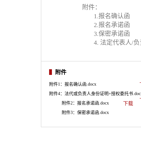
附件：
1.
报名确认函
2.
报名承诺函
3.
保密承诺函
4.
法定代表人
/
负
附件
附件1：报名确认函.docx
附件4：法代或负责人身份证明+授权委托书.doc
附件2：报名承诺函.docx
下载
附件3：保密承诺函.docx