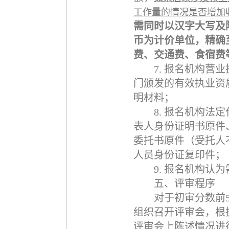
工作量的情况是否增加
需同时以汉字大写及
币为计价单位，精确
费、交通费、食宿费
7.
报名机构营业
门颁发的有效执业资
明材料；
8.
报名机构法定
表人身份证明书原件
委托书原件（受托人
人员身份证复印件；
9.
报名机构认为
五、评审程序
对于初审分数前
组织召开评审会，根
评审会上陈述情况进