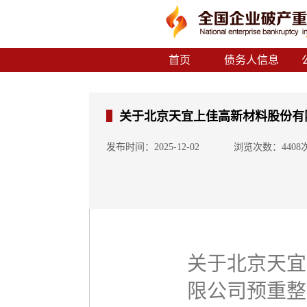
首页
债务人信息
关于北京天宜上佳高新材料股份有
发布时间：2025-12-02
浏览次数：4408
关于北京天宜
限公司预重整