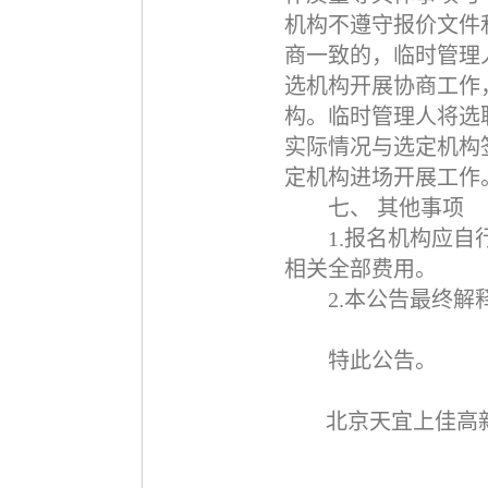
机构不遵守报价文件
商一致的，临时管理
选机构开展协商工作
构。临时管理人将选
实际情况与选定机构
定机构进场开展工作
七、
其他事项
1.
报名机构应自
相关全部费用。
2.
本公告最终解
特此公告。
北京天宜上佳高